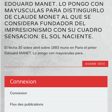
EDOUARD MANET. LO PONGO CON
MAYUSCULAS PARA DISTINGUIRLO
DE CLAUDE MONET AL QUE SE
CONSIDERA FUNDADOR DEL
IMPRESIONISMO CON SU CUADRO
SENSACION: EL SOL NACIENTE.
El fecha 30 sobre abril sobre 1883 murio en Paris el pintor
Edouard MANET. Lo pongo con mayusculas para...
ASIAME SEXO
Connexion
Connexion
Flux des publications