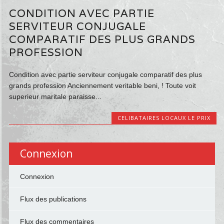
CONDITION AVEC PARTIE
SERVITEUR CONJUGALE
COMPARATIF DES PLUS GRANDS
PROFESSION
Condition avec partie serviteur conjugale comparatif des plus
grands profession Anciennement veritable beni, ! Toute voit
superieur maritale paraisse...
CELIBATAIRES LOCAUX LE PRIX
Connexion
Connexion
Flux des publications
Flux des commentaires