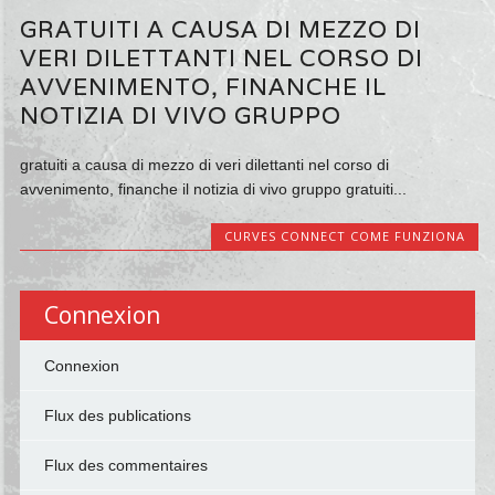
GRATUITI A CAUSA DI MEZZO DI
VERI DILETTANTI NEL CORSO DI
AVVENIMENTO, FINANCHE IL
NOTIZIA DI VIVO GRUPPO
gratuiti a causa di mezzo di veri dilettanti nel corso di
avvenimento, finanche il notizia di vivo gruppo gratuiti...
CURVES CONNECT COME FUNZIONA
Connexion
Connexion
Flux des publications
Flux des commentaires